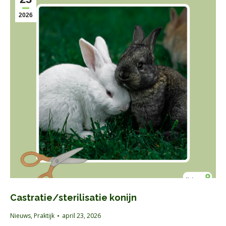
2026
Castratie/sterilisatie konijn
Nieuws
,
Praktijk
april 23, 2026