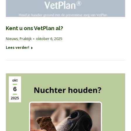
Kent u ons VetPlan al?
Nieuws
,
Praktijk
oktober 6, 2025
Lees verder!
okt
6
2025