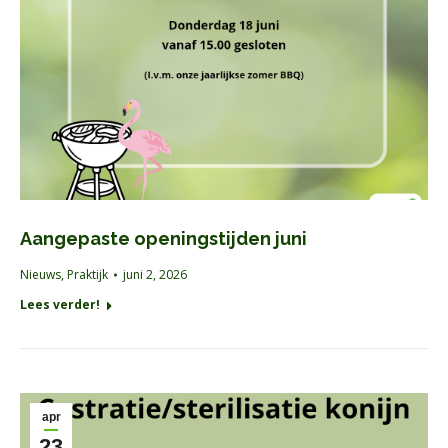
Aangepaste openingstijden juni
Nieuws
,
Praktijk
juni 2, 2026
Lees verder!
apr
23