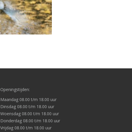
Openingstijden:
Maandag 08.00 t/m 18.00 uur
Dinsdag 08.00 t/m 18.00 uur
Woensdag 08.00 t/m 18.00 uur
Donderdag 08.00 t/m 18.00 uur
Vrijdag 08.00 t/m 18.00 uur