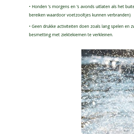
• Honden ’s morgens en ’s avonds uitlaten als het buit
bereiken waardoor voetzooltjes kunnen verbranden)
• Geen drukke activiteiten doen zoals lang spelen en
besmetting met ziektekiemen te verkleinen.