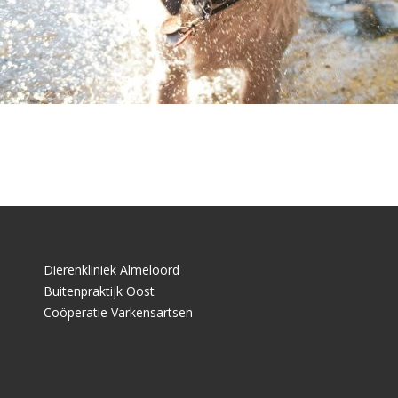
Dierenkliniek Almeloord
Buitenpraktijk Oost
Coöperatie Varkensartsen