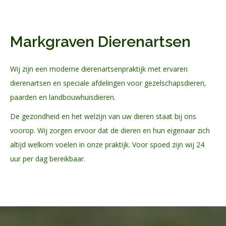
Markgraven Dierenartsen
Wij zijn een moderne dierenartsenpraktijk met ervaren
dierenartsen en speciale afdelingen voor gezelschapsdieren,
paarden en landbouwhuisdieren.
De gezondheid en het welzijn van uw dieren staat bij ons
voorop. Wij zorgen ervoor dat de dieren en hun eigenaar zich
altijd welkom voelen in onze praktijk. Voor spoed zijn wij 24
uur per dag bereikbaar.