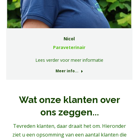
Nicol
Paraveterinair
Lees verder voor meer informatie
Meer info...
Wat onze klanten over
ons zeggen...
Tevreden klanten, daar draait het om. Hieronder
ziet u een opsomming van een aantal klanten die