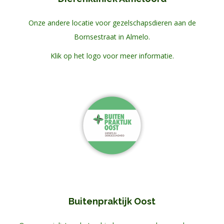
Onze andere locatie voor gezelschapsdieren aan de
Bornsestraat in Almelo.
Klik op het logo voor meer informatie.
Buitenpraktijk Oost