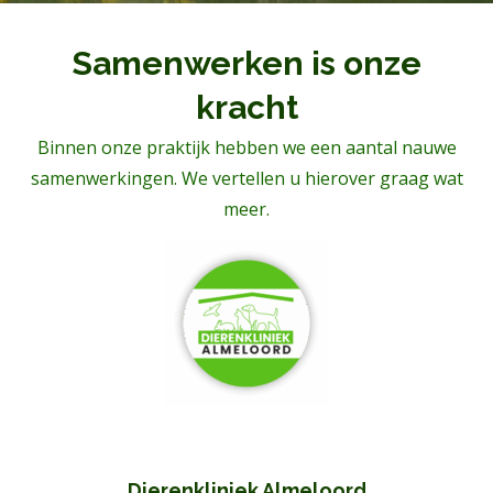
Samenwerken is onze
kracht
Binnen onze praktijk hebben we een aantal nauwe
samenwerkingen. We vertellen u hierover graag wat
meer.
Dierenkliniek Almeloord