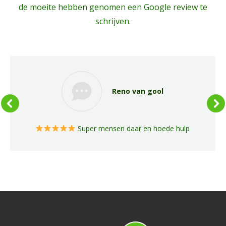
de moeite hebben genomen een Google review te
schrijven.
Reno van gool
Super mensen daar en hoede hulp