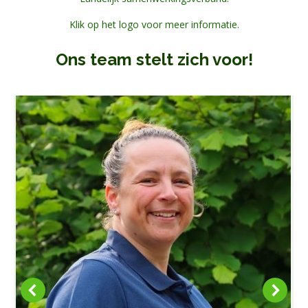
Klik op het logo voor meer informatie.
Ons team stelt zich voor!