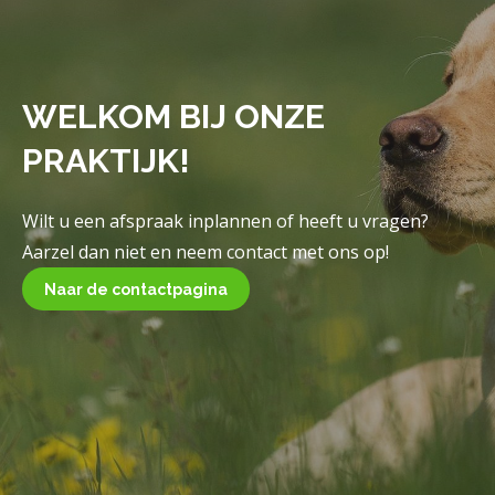
WELKOM BIJ ONZE
PRAKTIJK!
Wilt u een afspraak inplannen of heeft u vragen?
Aarzel dan niet en neem contact met ons op!
Naar de contactpagina