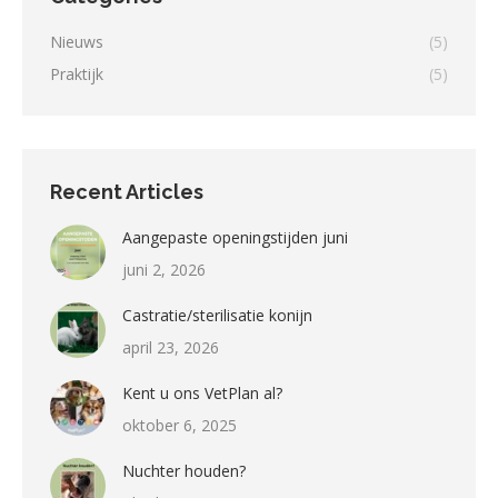
Nieuws
(5)
Praktijk
(5)
Recent Articles
Aangepaste openingstijden juni
juni 2, 2026
Castratie/sterilisatie konijn
april 23, 2026
Kent u ons VetPlan al?
oktober 6, 2025
Nuchter houden?