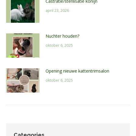
Castratie/sterilisatie konijn
april 23, 2026
Nuchter houden?
oktober 6, 2025
Opening nieuwe kattentrimsalon
oktober 6, 2025
Categories