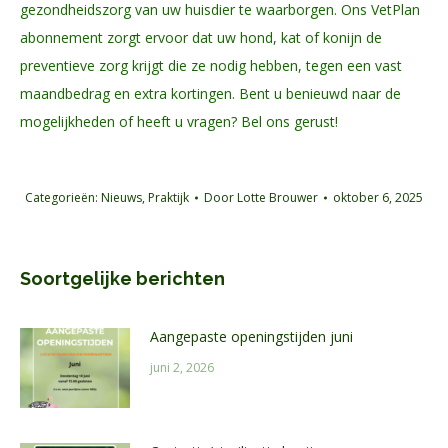
gezondheidszorg van uw huisdier te waarborgen. Ons VetPlan
abonnement zorgt ervoor dat uw hond, kat of konijn de
preventieve zorg krijgt die ze nodig hebben, tegen een vast
maandbedrag en extra kortingen. Bent u benieuwd naar de
mogelijkheden of heeft u vragen? Bel ons gerust!
Categorieën:
Nieuws
,
Praktijk
Door
Lotte Brouwer
oktober 6, 2025
Soortgelijke berichten
Aangepaste openingstijden juni
juni 2, 2026