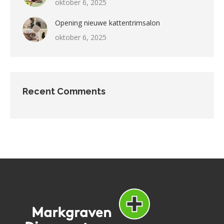
oktober 6, 2025
Opening nieuwe kattentrimsalon
oktober 6, 2025
Recent Comments