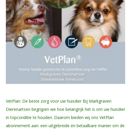
VetPlan: De beste zorg voor uw huisdier Bij Markgraven
Dierenartsen begrijpen we hoe belangrijk het is om uw huisdier
in topconditie te houden. Daarom bieden wij ons VetPlan
abonnement aan: een uitgebreide en betaalbare manier om de