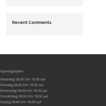
Recent Comments
Openingstijden:
Maandag 08.00 t/m 18.00 uur
Dinsdag 08.00 t/m 18.00 uur
Woensdag 08.00 t/m 18.00 uur
Donderdag 08.00 t/m 18.00 uur
Vrijdag 08.00 t/m 18.00 uur