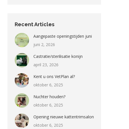
Recent Articles
Aangepaste openingstijden juni
juni 2, 2026
Castratie/sterilisatie konijn
april 23, 2026
Kent u ons VetPlan al?
oktober 6, 2025
Nuchter houden?
oktober 6, 2025
Opening nieuwe kattentrimsalon
oktober 6, 2025