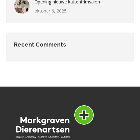
Opening nieuwe kattentrimsalon
oktober 6, 2025
Recent Comments