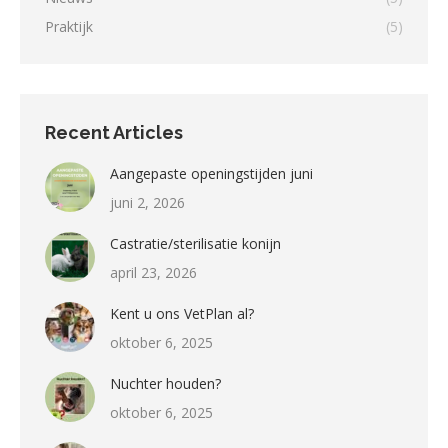
Praktijk
(5)
Recent Articles
Aangepaste openingstijden juni
juni 2, 2026
Castratie/sterilisatie konijn
april 23, 2026
Kent u ons VetPlan al?
oktober 6, 2025
Nuchter houden?
oktober 6, 2025