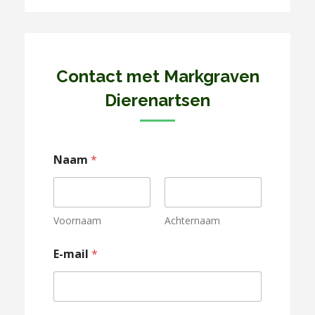
Contact met Markgraven
Dierenartsen
Naam
*
Voornaam
Achternaam
E-mail
*