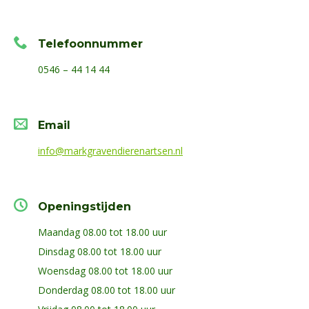
Telefoonnummer
0546 – 44 14 44
Email
info@markgravendierenartsen.nl
Openingstijden
Maandag 08.00 tot 18.00 uur
Dinsdag 08.00 tot 18.00 uur
Woensdag 08.00 tot 18.00 uur
Donderdag 08.00 tot 18.00 uur